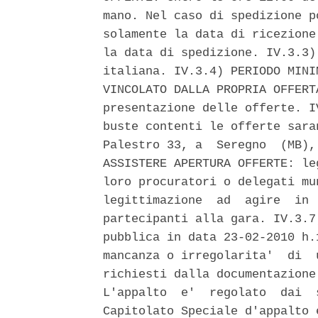
mano. Nel caso di spedizione p
solamente la data di ricezione
la data di spedizione. IV.3.3)
italiana. IV.3.4) PERIODO MINI
VINCOLATO DALLA PROPRIA OFFERT
presentazione delle offerte. I
buste contenti le offerte sara
Palestro 33, a  Seregno  (MB),
ASSISTERE APERTURA OFFERTE: le
loro procuratori o delegati mu
legittimazione  ad  agire  in 
partecipanti alla gara. IV.3.7
pubblica in data 23-02-2010 h.
mancanza o irregolarita'  di  
richiesti dalla documentazione
L'appalto  e'  regolato  dai  
Capitolato Speciale d'appalto 