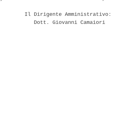
        Il Dirigente Amministrativo: 

           Dott. Giovanni Camaiori 
