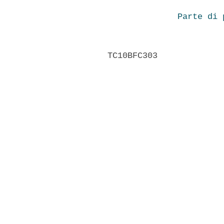
Parte di 