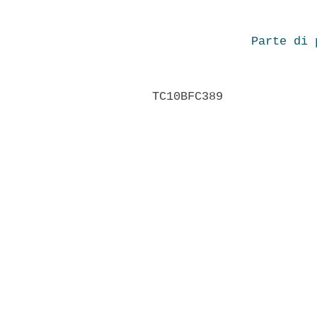
Parte di 