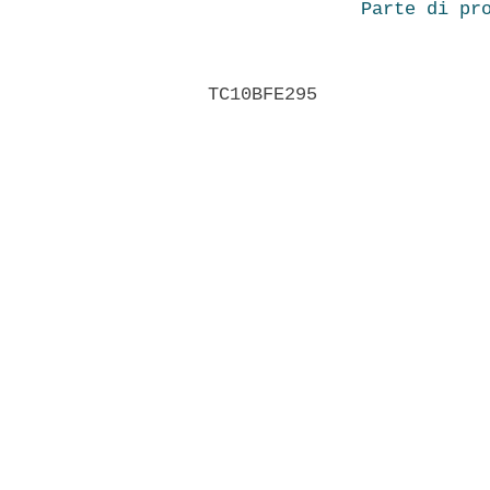
Parte di pr