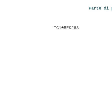
Parte di 