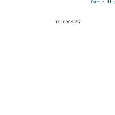
Parte di 