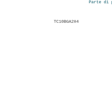
Parte di 