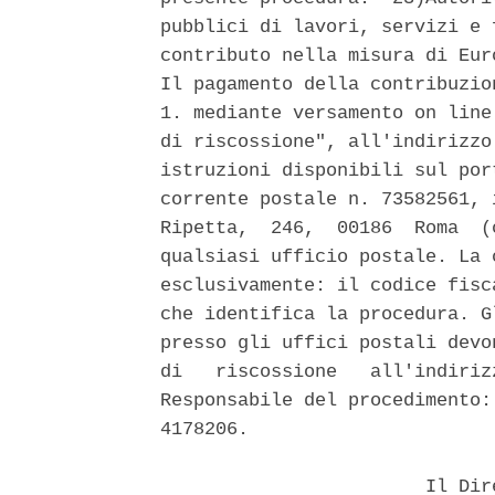
pubblici di lavori, servizi e 
contributo nella misura di Eur
Il pagamento della contribuzio
1. mediante versamento on line
di riscossione", all'indirizzo
istruzioni disponibili sul por
corrente postale n. 73582561, 
Ripetta,  246,  00186  Roma  (
qualsiasi ufficio postale. La 
esclusivamente: il codice fisc
che identifica la procedura. G
presso gli uffici postali devo
di   riscossione   all'indiriz
Responsabile del procedimento:
4178206. 

                        Il Dir