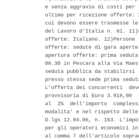
e senza aggravio di costi per 
ultimo per ricezione offerte: 
cui devono essere trasmesse le
del Lavoro d'Italia n. 81. 11)
offerte: Italiano. 12)Persone 
offerte: sedute di gara aperte
apertura offerte: prima seduta
08.30 in Pescara alla Via Maes
seduta pubblica da stabilirsi 
presso stessa sede prima sedut
L'offerta dei concorrenti  dev
provvisoria di Euro 3.918,00  
al  2%  dell'importo  compless
modalita' e nel rispetto delle
D.lgs 12.04.06, n. 163. L'impo
per gli operatori economici in
al comma 7 dell'articolo sopra