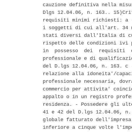
cauzione definitiva nella misu
Dlgs 12.04.06, n. 163.. 15)Cri
requisiti minimi richiesti: a 
i soggetti di cui all'art. 34 
stati diversi dall'Italia di c
rispetto delle condizioni ivi 
in  possesso  dei  requisiti  
professionale e di qualificazi
del D.lgs 12.04.06, n. 163. c 
relazione alla idoneita'/capac
professionale necessaria, dovr
commercio per attivita' coinci
appalto o in un registro profe
residenza. - Possedere gli ult
41 e 42 del D.lgs 12.04.06, n.
globale fatturato dell'impresa
inferiore a cinque volte l'imp