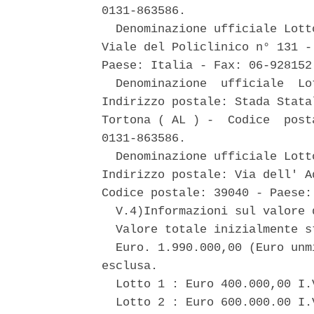
0131-863586. 

  Denominazione ufficiale Lott
Viale del Policlinico n° 131 -
Paese: Italia - Fax: 06-928152.
  Denominazione  ufficiale  Lo
Indirizzo postale: Stada Stata
Tortona ( AL ) -  Codice  post
0131-863586. 

  Denominazione ufficiale Lott
Indirizzo postale: Via dell' A
Codice postale: 39040 - Paese:
  V.4)Informazioni sul valore 
  Valore totale inizialmente s
  Euro. 1.990.000,00 (Euro unm
esclusa. 

  Lotto 1 : Euro 400.000,00 I.
  Lotto 2 : Euro 600.000.00 I.