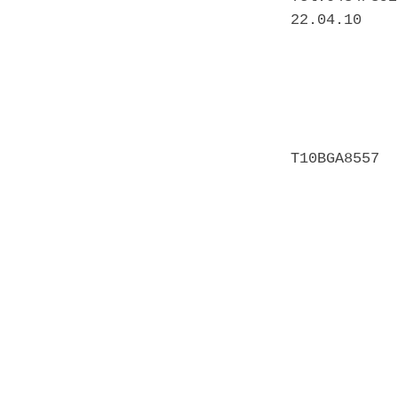
22.04.10 

            
            