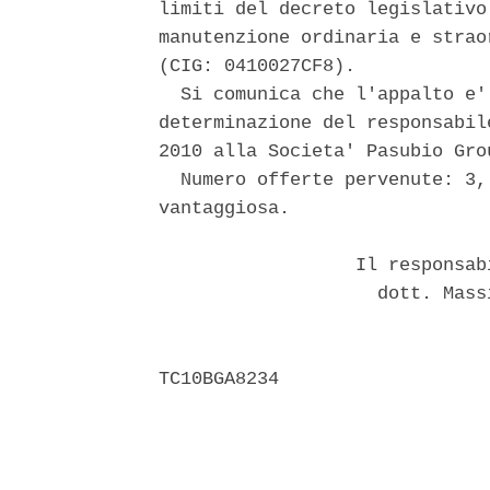
limiti del decreto legislativo
manutenzione ordinaria e strao
(CIG: 0410027CF8). 

  Si comunica che l'appalto e'
determinazione del responsabil
2010 alla Societa' Pasubio Gro
  Numero offerte pervenute: 3,
vantaggiosa. 

                  Il responsab
                    dott. Mass