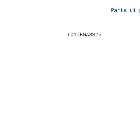
Parte di 