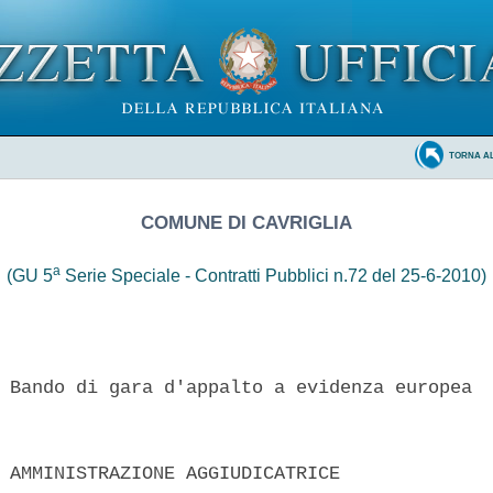
TORNA A
COMUNE DI CAVRIGLIA
a
(GU 5
Serie Speciale - Contratti Pubblici n.72 del 25-6-2010)
 Bando di gara d'appalto a evidenza europea 

 AMMINISTRAZIONE AGGIUDICATRICE 
