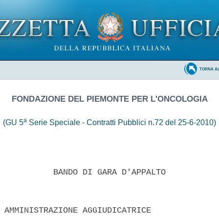
TORNA A
FONDAZIONE DEL PIEMONTE PER L'ONCOLOGIA
a
(GU 5
Serie Speciale - Contratti Pubblici n.72 del 25-6-2010)
           BANDO DI GARA D'APPALTO 

 AMMINISTRAZIONE AGGIUDICATRICE 
