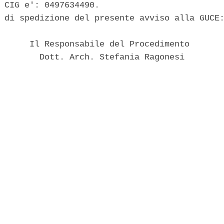
 CIG e': 0497634490. 

 di spedizione del presente avviso alla GUCE:
      Il Responsabile del Procedimento 

        Dott. Arch. Stefania Ragonesi 
