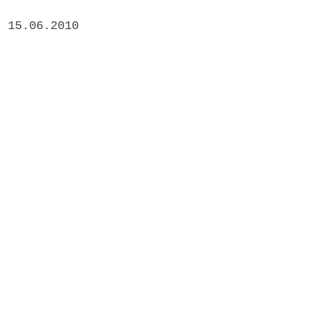
 15.06.2010 
