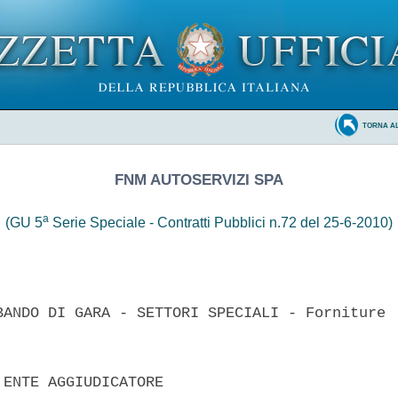
TORNA A
FNM AUTOSERVIZI SPA
a
(GU 5
Serie Speciale - Contratti Pubblici n.72 del 25-6-2010)