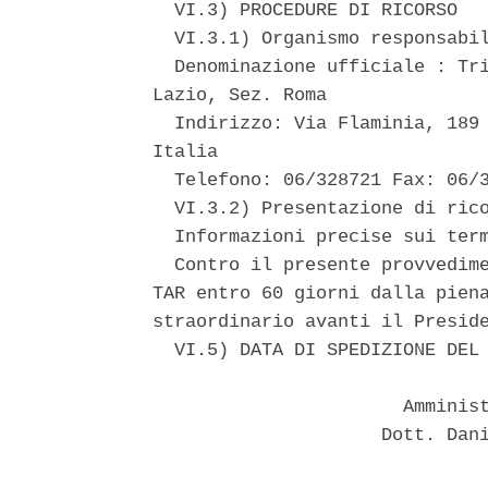
  VI.3) PROCEDURE DI RICORSO 

  VI.3.1) Organismo responsabil
  Denominazione ufficiale : Tri
Lazio, Sez. Roma 

  Indirizzo: Via Flaminia, 189 
Italia 

  Telefono: 06/328721 Fax: 06/3
  VI.3.2) Presentazione di rico
  Informazioni precise sui term
  Contro il presente provvedime
TAR entro 60 giorni dalla piena
straordinario avanti il Preside
  VI.5) DATA DI SPEDIZIONE DEL 
                       Amminist
                     Dott. Dani