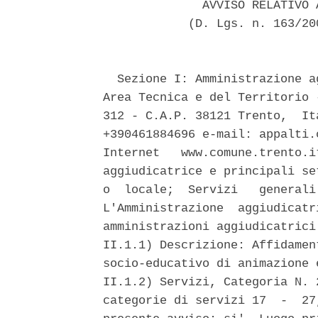
              AVVISO RELATIVO 
            (D. Lgs. n. 163/20
  Sezione I: Amministrazione a
Area Tecnica e del Territorio 
312 - C.A.P. 38121 Trento,  It
+390461884696 e-mail: appalti.
Internet   www.comune.trento.i
aggiudicatrice e principali se
o  locale;  Servizi   generali
L'Amministrazione  aggiudicatr
amministrazioni aggiudicatrici
II.1.1) Descrizione: Affidamen
socio-educativo di animazione 
II.1.2) Servizi, Categoria N. 
categorie di servizi 17  -  27