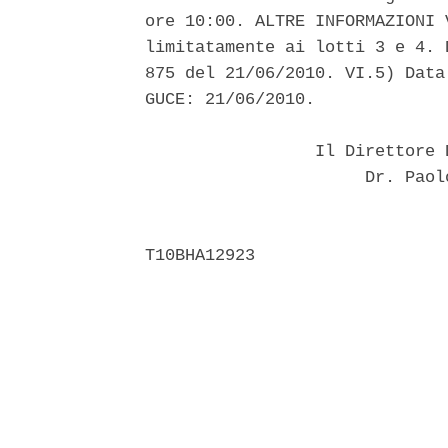
ore 10:00. ALTRE INFORMAZIONI 
limitatamente ai lotti 3 e 4. 
875 del 21/06/2010. VI.5) Data
GUCE: 21/06/2010. 

                 Il Direttore 
                      Dr. Paol