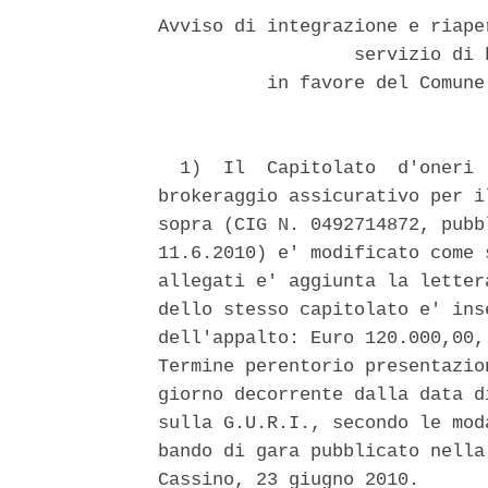
Avviso di integrazione e riape
                  servizio di 
          in favore del Comune
  1)  Il  Capitolato  d'oneri 
brokeraggio assicurativo per i
sopra (CIG N. 0492714872, pubb
11.6.2010) e' modificato come 
allegati e' aggiunta la letter
dello stesso capitolato e' ins
dell'appalto: Euro 120.000,00,
Termine perentorio presentazio
giorno decorrente dalla data d
sulla G.U.R.I., secondo le mod
bando di gara pubblicato nella
Cassino, 23 giugno 2010. 
