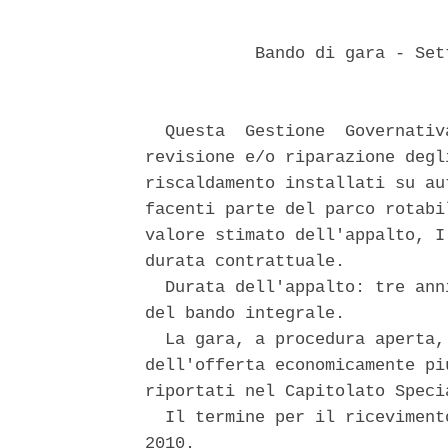
           Bando di gara - Set
  Questa  Gestione  Governativ
revisione e/o riparazione degl
riscaldamento installati su au
facenti parte del parco rotabi
valore stimato dell'appalto, I
durata contrattuale. 

  Durata dell'appalto: tre ann
del bando integrale. 

  La gara, a procedura aperta,
dell'offerta economicamente pi
riportati nel Capitolato Speci
  Il termine per il riceviment
2010. 
