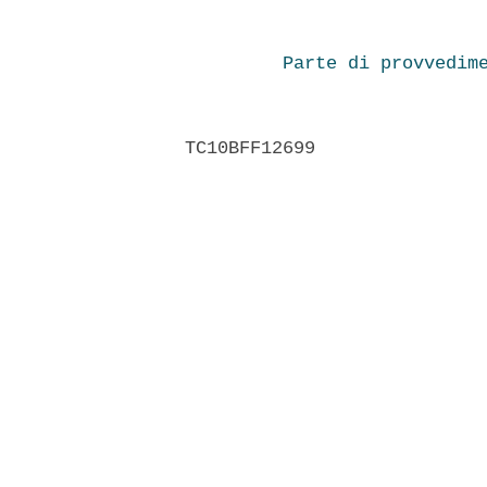
Parte di provvedim