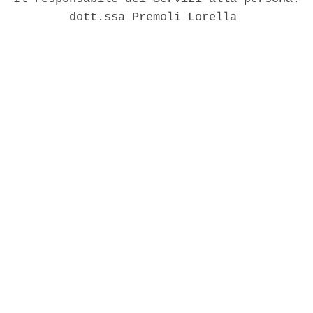
          dott.ssa Premoli Lorella 
