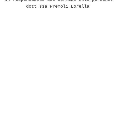
          dott.ssa Premoli Lorella 
