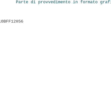
Parte di provvedimento in formato graf