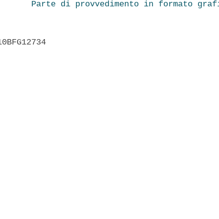
Parte di provvedimento in formato graf