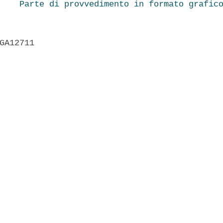
Parte di provvedimento in formato grafic