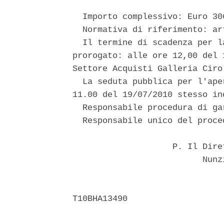
  Importo complessivo: Euro 30
  Normativa di riferimento: ar
  Il termine di scadenza per l
prorogato: alle ore 12,00 del 
Settore Acquisti Galleria Ciro
  La seduta pubblica per l'ape
11.00 del 19/07/2010 stesso ind
  Responsabile procedura di ga
  Responsabile unico del proce
                    P. Il Dire
                          Nunz