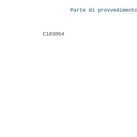
Parte di provvediment