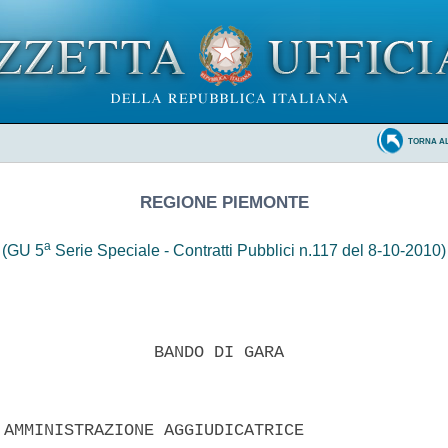
TORNA A
REGIONE PIEMONTE
a
(GU 5
Serie Speciale - Contratti Pubblici n.117 del 8-10-2010)