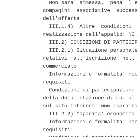
  Non sara' ammessa,  pena  l'e
compagini  associative  success
dell'offerta. 

  III.1.4)  Altre  condizioni  
realizzazione dell'appalto: NO.
  III.2) CONDIZIONI DI PARTECIP
  III.2.1) Situazione personale
relativi  all'iscrizione  nell'
commerciale. 

  Informazioni e formalita' nec
requisiti: 

  Condizioni di partecipazione 
della documentazione di cui al 
sul sito Internet: www.isprambi
  III.2.2) Capacita' economica 
  Informazioni e formalita' nec
requisiti: 
