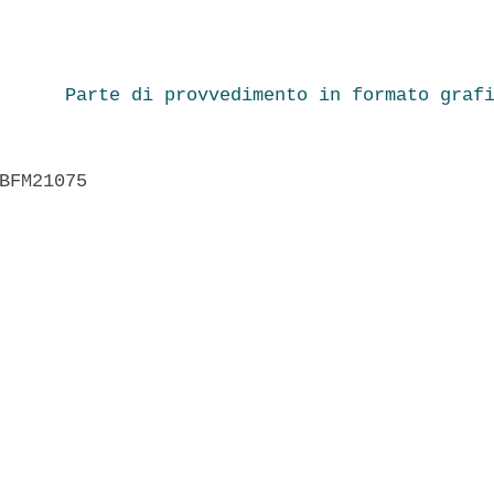
Parte di provvedimento in formato graf