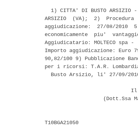
  1) CITTA' DI BUSTO ARSIZIO -
ARSIZIO  (VA);  2)  Procedura 
aggiudicazione:  27/08/2010  5
economicamente  piu'  vantaggi
Aggiudicatario: MOLTECO spa - 
Importo aggiudicazione: Euro 7
90,82/100 9) Pubblicazione Ban
per i ricorsi: T.A.R. Lombardia
  Busto Arsizio, li' 27/09/2010
                            Il 
                   (Dott.Ssa M