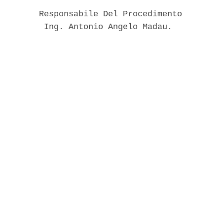
        Responsabile Del Procedimento 

         Ing. Antonio Angelo Madau. 
