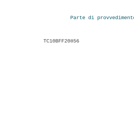
Parte di provvediment