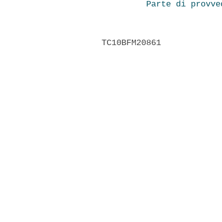
Parte di provve