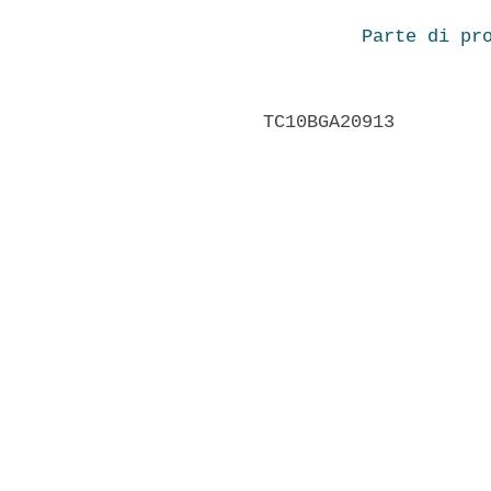
Parte di pr