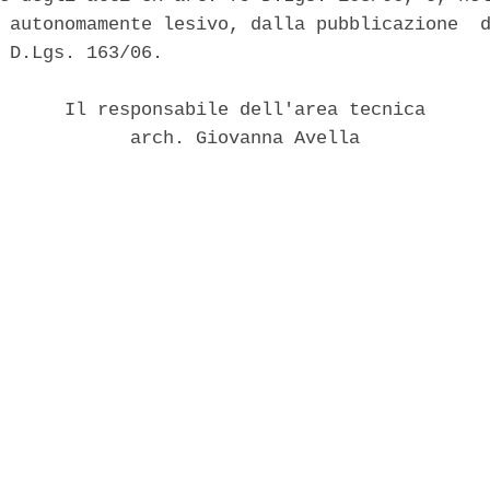
 autonomamente lesivo, dalla pubblicazione  d
 D.Lgs. 163/06. 

      Il responsabile dell'area tecnica 

            arch. Giovanna Avella 
