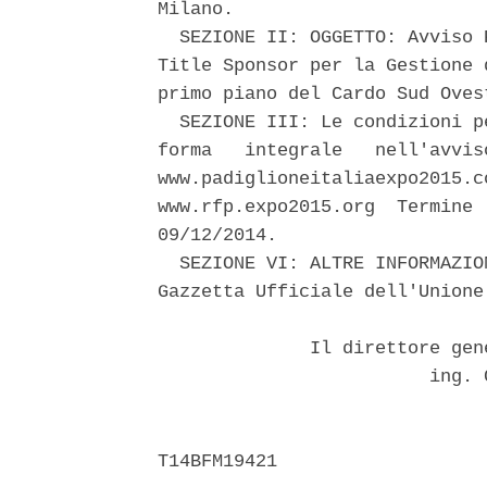
Milano. 

  SEZIONE II: OGGETTO: Avviso 
Title Sponsor per la Gestione 
primo piano del Cardo Sud Oves
  SEZIONE III: Le condizioni p
forma   integrale   nell'avvis
www.padiglioneitaliaexpo2015.c
www.rfp.expo2015.org  Termine 
09/12/2014. 

  SEZIONE VI: ALTRE INFORMAZIO
Gazzetta Ufficiale dell'Unione
              Il direttore gen
                         ing. 