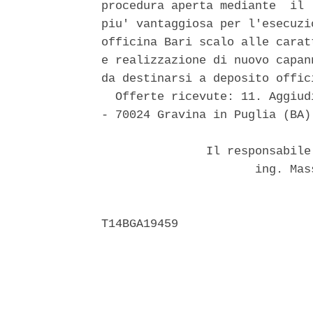
procedura aperta mediante  il 
piu' vantaggiosa per l'esecuzi
officina Bari scalo alle carat
e realizzazione di nuovo capan
da destinarsi a deposito offic
  Offerte ricevute: 11. Aggiud
- 70024 Gravina in Puglia (BA)
               Il responsabile
                      ing. Mas