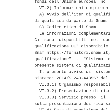
fondi dell'Unione europea: no 

  VI.2) Informazioni complement
  A) Avvio dell'iter di qualifi
di qualifica da parte di Snam. 
  C) Codice etico di Snam. 

  Le informazioni complementari
C)  sono  disponibili  nel  doc
qualificazione UE" disponibile 
Snam https://fornitori.snam.it,
qualificazione"  -  "Sistema  d
presente sistema di qualificazi
  Il presente avviso di  sistem
sistema: 2014/S 249-443557 del 
  VI.3.1) Organismo responsabil
  VI.3.2) Presentazione di rico
  VI.3.3) Servizio presso  il  
sulla presentazione dei ricorsi