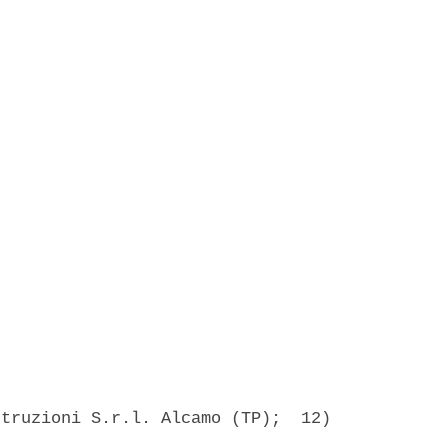
truzioni S.r.l. Alcamo (TP);  12)
