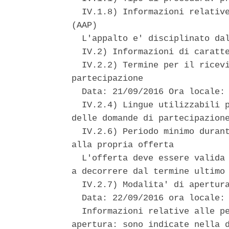
  IV.1.8) Informazioni relative
(AAP) 

  L'appalto e' disciplinato dal
  IV.2) Informazioni di caratte
  IV.2.2) Termine per il ricevi
partecipazione 

  Data: 21/09/2016 Ora locale: 
  IV.2.4) Lingue utilizzabili p
delle domande di partecipazione
  IV.2.6) Periodo minimo durant
alla propria offerta 

  L'offerta deve essere valida 
a decorrere dal termine ultimo 
  IV.2.7) Modalita' di apertura
  Data: 22/09/2016 ora locale: 
  Informazioni relative alle pe
apertura: sono indicate nella d