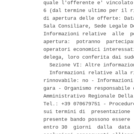
quale l'offerente e' vincolato
6 (dal termine ultimo per il r
di apertura delle offerte: Dat
Sala Consiliare, Sede Legale D
Informazioni relative  alle  p
apertura:  potranno  partecipa
operatori economici interessat
delega, loro conferita dai sud
  Sezione VI: Altre informazion
  Informazioni relative alla r
rinnovabile: no - Informazioni
gara - Organismo responsabile 
Amministrativo Regionale Della
Tel.: +39 070679751 - Procedur
sui termini di  presentazione 
presente bando possono essere 
entro 30  giorni  dalla  data 