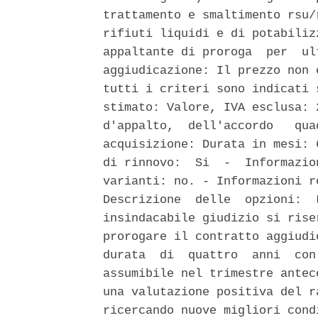
trattamento e smaltimento rsu/
rifiuti liquidi e di potabiliz
appaltante di proroga  per  ul
aggiudicazione: Il prezzo non 
tutti i criteri sono indicati 
stimato: Valore, IVA esclusa: 
d'appalto,  dell'accordo   qua
acquisizione: Durata in mesi: 
di rinnovo:  Si  -  Informazio
varianti: no. - Informazioni r
Descrizione  delle  opzioni:  
insindacabile giudizio si rise
prorogare il contratto aggiudi
durata  di  quattro  anni  con
assumibile nel trimestre antec
una valutazione positiva del r
ricercando nuove migliori cond