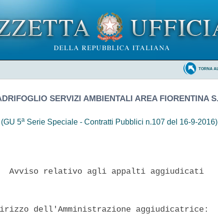
TORNA A
DRIFOGLIO SERVIZI AMBIENTALI AREA FIORENTINA S.
a
(GU 5
Serie Speciale - Contratti Pubblici n.107 del 16-9-2016)
  Avviso relativo agli appalti aggiudicati 

irizzo dell'Amministrazione aggiudicatrice:  