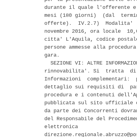
durante il quale l'offerente e
mesi (180 giorni)  (dal  termi
offerte).  IV.2.7)  Modalita' 
novembre 2016, ora locale  10,
citta' L'Aquila, codice postal
persone ammesse alla procedura
gara. 

  SEZIONE VI: ALTRE INFORMAZIO
rinnovabilita'. Si  tratta  di
Informazioni  complementari:  
dettaglio sui requisiti di  pa
procedura e i contenuti dell'A
pubblicata sul sito ufficiale 
da parte dei Concorrenti dovra
del Responsabile del Procedime
elettronica                   
direzione.regionale.abruzzo@po