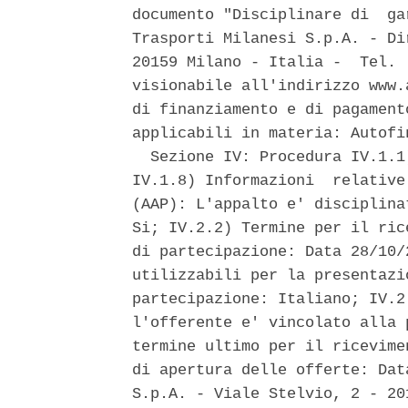
documento "Disciplinare di  ga
Trasporti Milanesi S.p.A. - Di
20159 Milano - Italia -  Tel. 
visionabile all'indirizzo www.
di finanziamento e di pagament
applicabili in materia: Autofin
  Sezione IV: Procedura IV.1.1
IV.1.8) Informazioni  relative
(AAP): L'appalto e' disciplina
Si; IV.2.2) Termine per il ric
di partecipazione: Data 28/10/
utilizzabili per la presentazi
partecipazione: Italiano; IV.2
l'offerente e' vincolato alla 
termine ultimo per il ricevime
di apertura delle offerte: Dat
S.p.A. - Viale Stelvio, 2 - 20