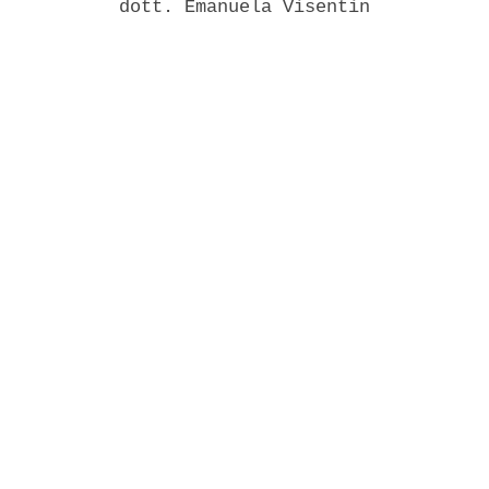
           dott. Emanuela Visentin 
