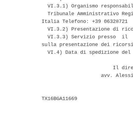
  VI.3.1) Organismo responsabil
  Tribunale Amministrativo Regi
Italia Telefono: +39 06328721 

  VI.3.2) Presentazione di rico
  VI.3.3) Servizio presso  il  
sulla presentazione dei ricorsi
  VI.4) Data di spedizione del 
                        Il dire
                    avv. Alessi