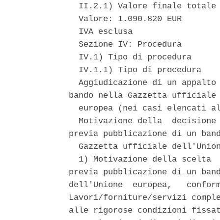
  II.2.1) Valore finale totale 
  Valore: 1.090.820 EUR 

  IVA esclusa 

  Sezione IV: Procedura 

  IV.1) Tipo di procedura 

  IV.1.1) Tipo di procedura 

  Aggiudicazione di un appalto 
bando nella Gazzetta ufficiale 
  europea (nei casi elencati al
  Motivazione della  decisione 
previa pubblicazione di un band
  Gazzetta ufficiale dell'Union
  1) Motivazione della scelta  
previa pubblicazione di un band
dell'Unione  europea,   conform
Lavori/forniture/servizi comple
alle rigorose condizioni fissat